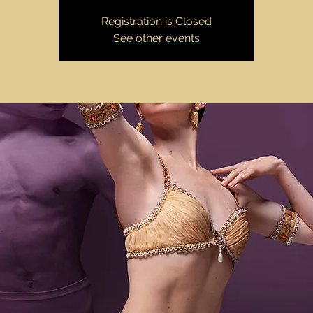
Registration is Closed
See other events