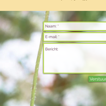
Verstuu